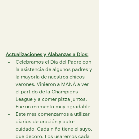
Actualizaciones y Alabanzas a Dios:
Celebramos el Día del Padre con 
la asistencia de algunos padres y 
la mayoría de nuestros chicos 
varones. Vinieron a MANÁ a ver 
el partido de la Champions 
League y a comer pizza juntos. 
Fue un momento muy agradable.
Este mes comenzamos a utilizar 
diarios de oración y auto-
cuidado. Cada niño tiene el suyo, 
que decoró. Los usaremos cada 