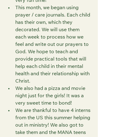
very fun time!
This month, we began using 
prayer / care journals. Each child 
has their own, which they 
decorated. We will use them 
each week to process how we 
feel and write out our prayers to 
God. We hope to teach and 
provide practical tools that will 
help each child in their mental 
health and their relationship with 
Christ.
We also had a pizza and movie 
night just for the girls! It was a 
very sweet time to bond!
We are thankful to have 4 interns 
from the US this summer helping 
out in ministry! We also got to 
take them and the MANA teens 