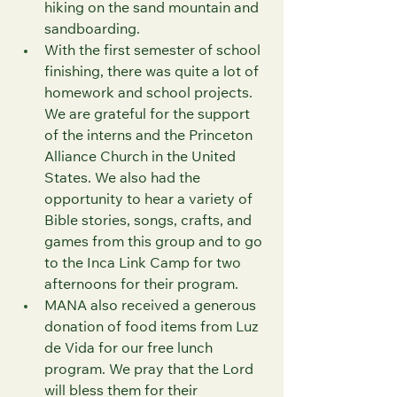
hiking on the sand mountain and 
sandboarding.
With the first semester of school 
finishing, there was quite a lot of 
homework and school projects. 
We are grateful for the support 
of the interns and the Princeton 
Alliance Church in the United 
States. We also had the 
opportunity to hear a variety of 
Bible stories, songs, crafts, and 
games from this group and to go 
to the Inca Link Camp for two 
afternoons for their program. 
MANA also received a generous 
donation of food items from Luz 
de Vida for our free lunch 
program. We pray that the Lord 
will bless them for their 