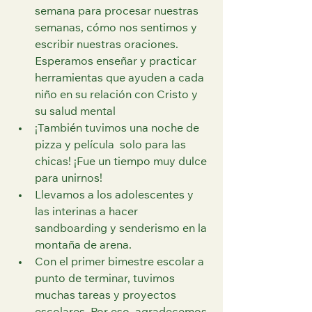
semana para procesar nuestras 
semanas, cómo nos sentimos y 
escribir nuestras oraciones. 
Esperamos enseñar y practicar 
herramientas que ayuden a cada 
niño en su relación con Cristo y 
su salud mental
¡También tuvimos una noche de 
pizza y película  solo para las 
chicas! ¡Fue un tiempo muy dulce 
para unirnos!
Llevamos a los adolescentes y 
las interinas a hacer 
sandboarding y senderismo en la 
montaña de arena.
Con el primer bimestre escolar a 
punto de terminar, tuvimos 
muchas tareas y proyectos 