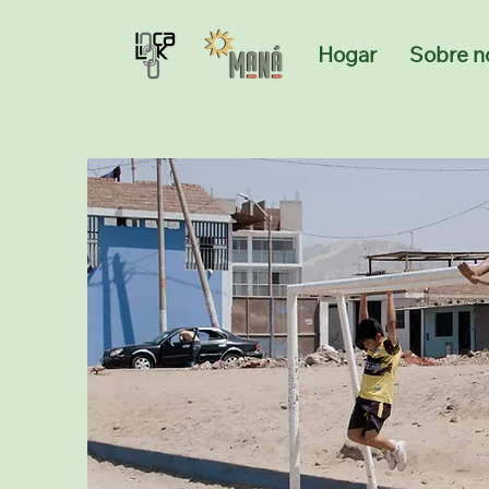
Hogar
Sobre n