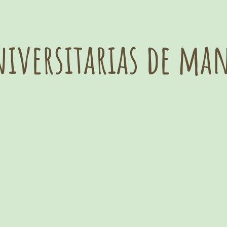
iversitarias de ma